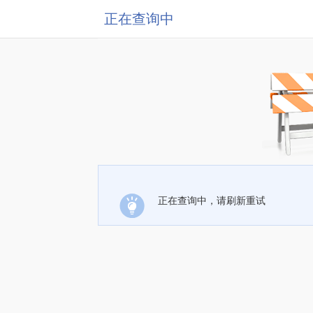
正在查询中
正在查询中，请刷新重试