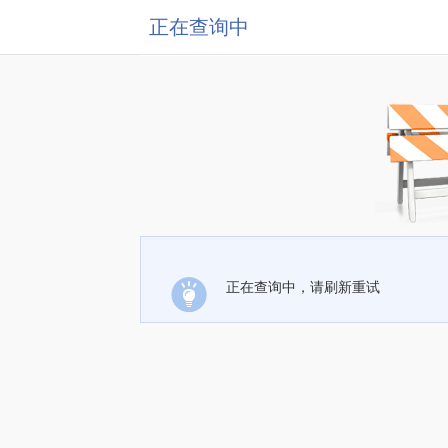
正在查询中
正在查询中，请刷新重试