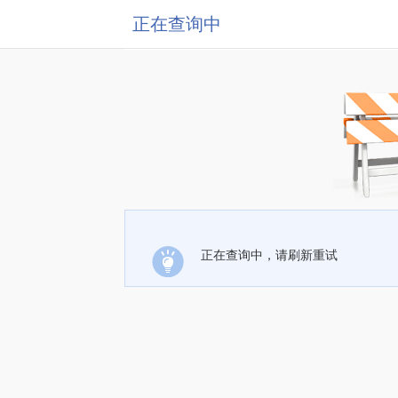
正在查询中
正在查询中，请刷新重试