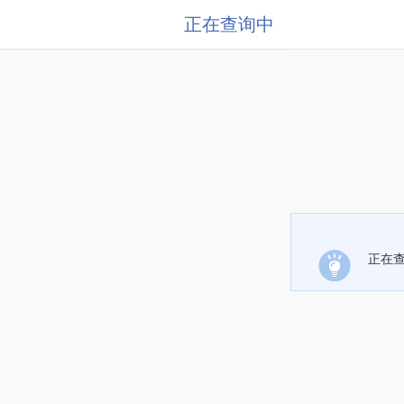
正在查询中
正在