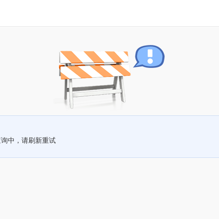
查询中，请刷新重试