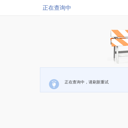
正在查询中
正在查询中，请刷新重试